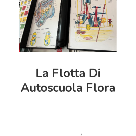
La Flotta Di
Autoscuola Flora