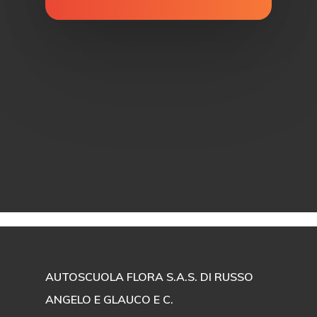
AUTOSCUOLA FLORA S.A.S. DI RUSSO
ANGELO E GLAUCO E C.