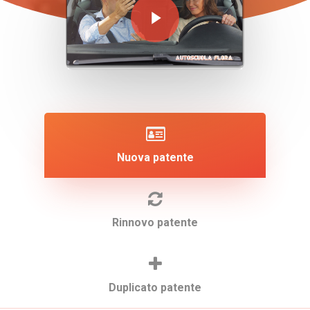
Nuova patente
Rinnovo patente
Duplicato patente