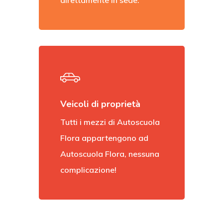
direttamente in sede.
Veicoli di proprietà
Tutti i mezzi di Autoscuola
Flora appartengono ad
Autoscuola Flora, nessuna
complicazione!