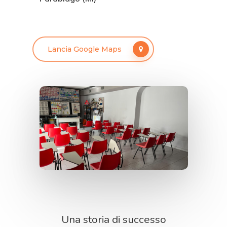
Lancia Google Maps
Una storia di successo