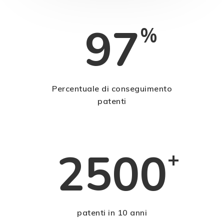
97
%
Percentuale di conseguimento
patenti
2500
+
patenti in 10 anni