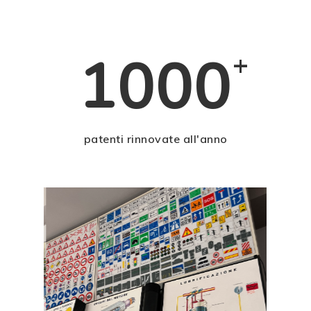
1000
+
patenti rinnovate all'anno